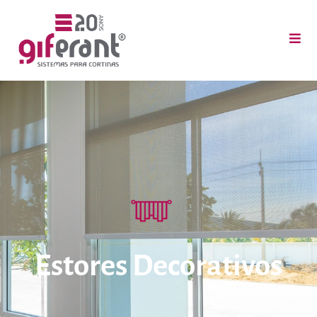
Estores Decorativos