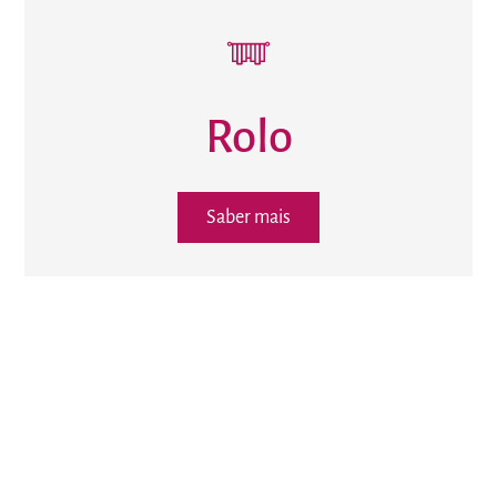
Rolo
Saber mais