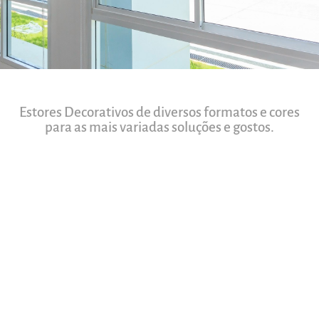
Estores Decorativos de diversos formatos e cores
para as mais variadas soluções e gostos.