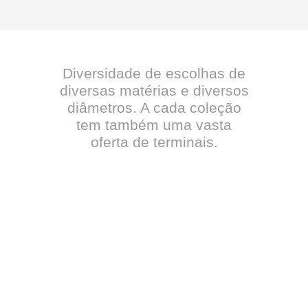
Diversidade de escolhas de
diversas matérias e diversos
diâmetros. A cada coleção
tem também uma vasta
oferta de terminais.