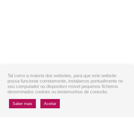
Tal como a maioria dos websites, para que este website
possa funcionar corretamente, instalamos pontualmente no
seu computador ou dispositivo móvel pequenos ficheiros
denominados cookies ou testemunhos de conexão.
Saber mais
Aceitar