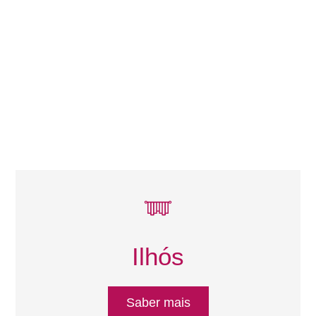
Ilhós
Saber mais