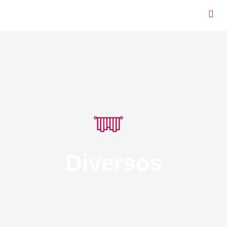
Diversos