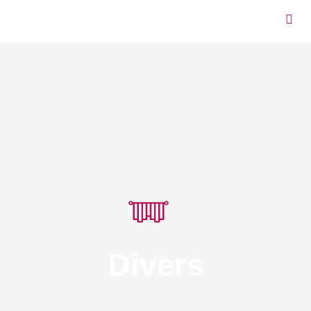
Divers