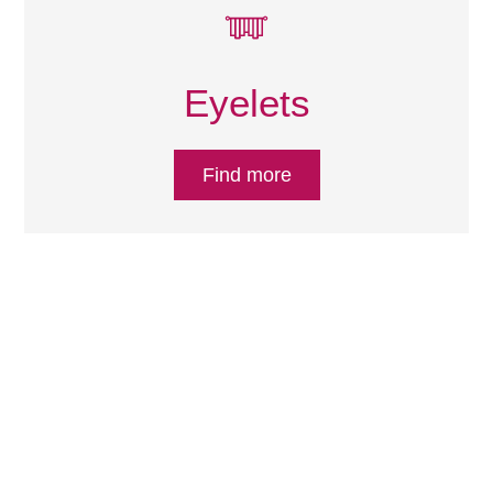
Eyelets
Find more