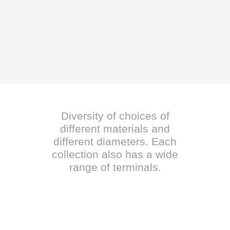
Diversity of choices of
different materials and
different diameters. Each
collection also has a wide
range of terminals.