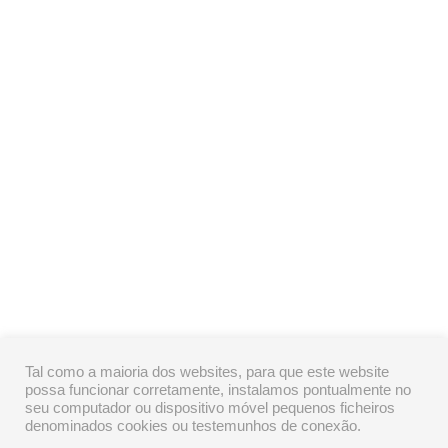
Tal como a maioria dos websites, para que este website
possa funcionar corretamente, instalamos pontualmente no
seu computador ou dispositivo móvel pequenos ficheiros
denominados cookies ou testemunhos de conexão.