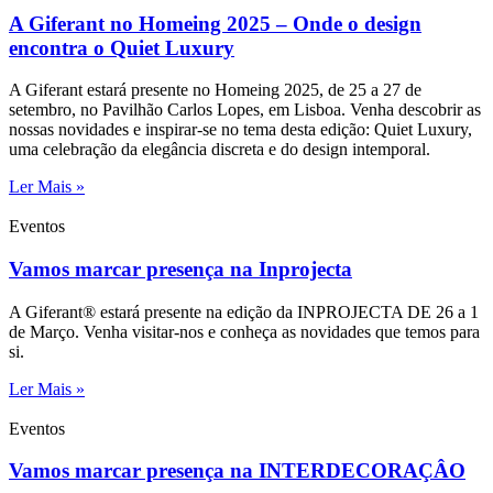
A Giferant no Homeing 2025 – Onde o design
encontra o Quiet Luxury
A Giferant estará presente no Homeing 2025, de 25 a 27 de
setembro, no Pavilhão Carlos Lopes, em Lisboa. Venha descobrir as
nossas novidades e inspirar-se no tema desta edição: Quiet Luxury,
uma celebração da elegância discreta e do design intemporal.
Ler Mais »
Eventos
Vamos marcar presença na Inprojecta
A Giferant® estará presente na edição da INPROJECTA DE 26 a 1
de Março. Venha visitar-nos e conheça as novidades que temos para
si.
Ler Mais »
Eventos
Vamos marcar presença na INTERDECORAÇÂO