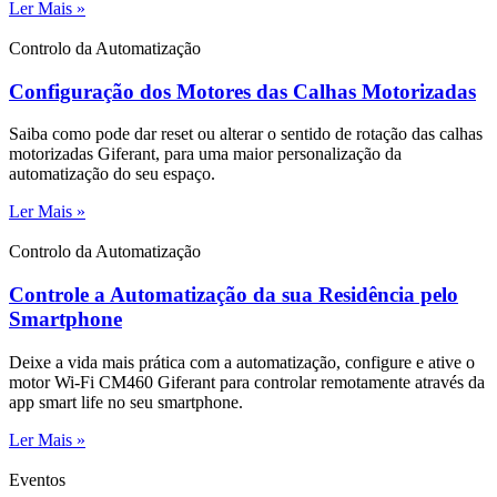
Ler Mais »
Controlo da Automatização
Configuração dos Motores das Calhas Motorizadas
Saiba como pode dar reset ou alterar o sentido de rotação das calhas
motorizadas Giferant, para uma maior personalização da
automatização do seu espaço.
Ler Mais »
Controlo da Automatização
Controle a Automatização da sua Residência pelo
Smartphone
Deixe a vida mais prática com a automatização, configure e ative o
motor Wi-Fi CM460 Giferant para controlar remotamente através da
app smart life no seu smartphone.
Ler Mais »
Eventos