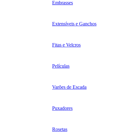
Embrasses
Extensíveis e Ganchos
Fitas e Velcros
Películas
Varões de Escada
Puxadores
Rosetas