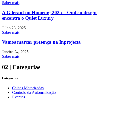
Saber mais
A Giferant no Homeing 2025 – Onde o design
encontra o Quiet Luxury
Julho 23, 2025
Saber mais
Vamos marcar presença na Inprojecta
Janeiro 24, 2025
Saber mais
02
| Categorias
Categorias
Calhas Motorizadas
Controlo da Automatização
Eventos