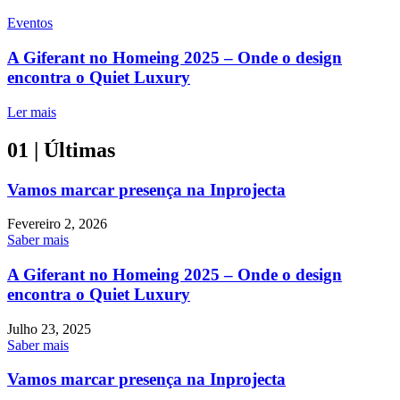
Eventos
A Giferant no Homeing 2025 – Onde o design
encontra o Quiet Luxury
Ler mais
01
| Últimas
Vamos marcar presença na Inprojecta
Fevereiro 2, 2026
Saber mais
A Giferant no Homeing 2025 – Onde o design
encontra o Quiet Luxury
Julho 23, 2025
Saber mais
Vamos marcar presença na Inprojecta