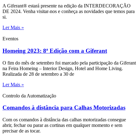
A Giferant® estará presente na edição da INTERDECORAÇÃO
DE 2024. Venha visitar-nos e conheça as novidades que temos para
si.
Ler Mais »
Eventos
Homeing 2023: 8ª Edição com a Giferant
O fim do mês de setembro foi marcado pela participação da Giferant
na Feira Homeing – Interior Design, Hotel and Home Living.
Realizada de 28 de setembro a 30 de
Ler Mais »
Controlo da Automatização
Comandos à distância para Calhas Motorizadas
Com os comandos à distância das calhas motorizadas consegue
abrir, fechar ou parar as cortinas em qualquer momento e sem
precisar de as tocar.