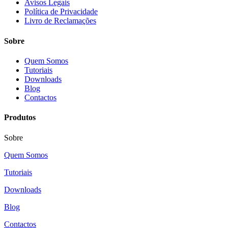
Avisos Legais
Política de Privacidade
Livro de Reclamações
Sobre
Quem Somos
Tutoriais
Downloads
Blog
Contactos
Produtos
Sobre
Quem Somos
Tutoriais
Downloads
Blog
Contactos