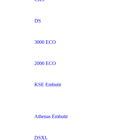
DS
3000 ECO
2000 ECO
KSE Embutir
Athenas Embutir
DSXL