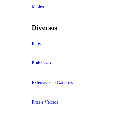
Madeiras
Diversos
Ilhós
Embrasses
Extensíveis e Ganchos
Fitas e Velcros