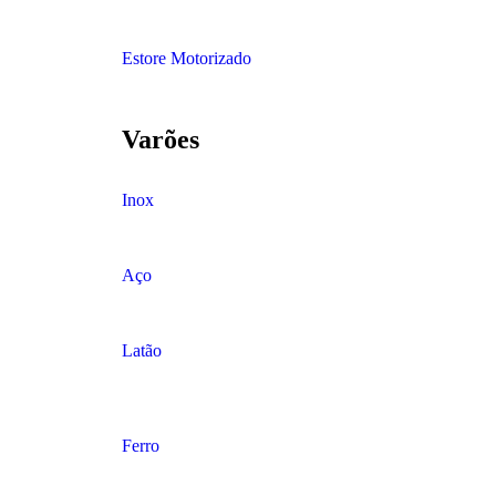
Estore Motorizado
Varões
Inox
Aço
Latão
Ferro