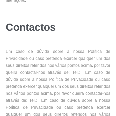
alterações.
Contactos
Em caso de dúvida sobre a nossa Política de
Privacidade ou caso pretenda exercer qualquer um dos
seus direitos referidos nos vários pontos acima, por favor
queira contactar-nos através de: Tel.:
Em caso de
dúvida sobre a nossa Política de Privacidade ou caso
pretenda exercer qualquer um dos seus direitos referidos
nos vários pontos acima, por favor queira contactar-nos
através de: Tel.:
Em caso de dúvida sobre a nossa
Política de Privacidade ou caso pretenda exercer
qualquer um dos seus direitos referidos nos vários