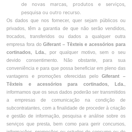
de novas marcas, produtos e serviços,
pesquisa ou outro recurso.
Os dados que nos fornecer, quer sejam públicos ou
privados, têm a garantia de que não serão vendidos,
trocados, transferidos ou dados a qualquer outra
empresa fora do
Giferant – Têxteis e acessórios para
cortinados, Lda.
, por qualquer motivo, sem o seu
devido consentimento. Não obstante, para sua
conveniência e para que possa beneficiar em pleno das
vantagens e promoções oferecidas pelo
Giferant –
Têxteis e acessórios para cortinados, Lda.
,
informamos que os seus dados poderão ser transmitidos
a empresas de comunicação na condição de
subcontratantes, com a finalidade de proceder à criação
e gestão de informação, pesquisa e análise sobre os
serviços que presta, bem como para gerir concursos,
informações, promoções ou estudos de consumo ou de