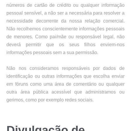
números de cartão de crédito ou qualquer informação
pessoal sensível, a não ser a necessária para resolver a
necessidade decorrente da nossa relação comercial.
Não recolhemos conscientemente informações pessoais
de menores. Como pai/mãe ou responsável legal, não
deverá permitir que os seus filhos enviem-nos
informações pessoais sem a sua permissão.
Não nos consideramos responsáveis por dados de
identificação ou outras informações que escolha enviar
em fóruns como uma área de comentário ou qualquer
outra área pública acessível que administramos ou
gerimos, como por exemplo redes sociais.
Divulgação de