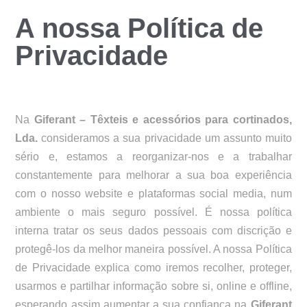
A nossa Política de
Privacidade
Na
Giferant – Têxteis e acessórios para cortinados,
Lda.
consideramos a sua privacidade um assunto muito
sério e, estamos a reorganizar-nos e a trabalhar
constantemente para melhorar a sua boa experiência
com o nosso website e plataformas social media, num
ambiente o mais seguro possível. É nossa política
interna tratar os seus dados pessoais com discrição e
protegê-los da melhor maneira possível. A nossa Política
de Privacidade explica como iremos recolher, proteger,
usarmos e partilhar informação sobre si, online e offline,
esperando assim aumentar a sua confiança na
Giferant