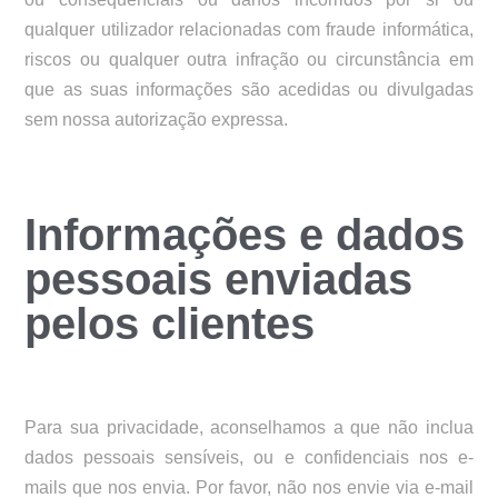
qualquer utilizador relacionadas com fraude informática,
riscos ou qualquer outra infração ou circunstância em
que as suas informações são acedidas ou divulgadas
sem nossa autorização expressa.
Informações e dados
pessoais enviadas
pelos clientes
Para sua privacidade, aconselhamos a que não inclua
dados pessoais sensíveis, ou e confidenciais nos e-
mails que nos envia. Por favor, não nos envie via e-mail