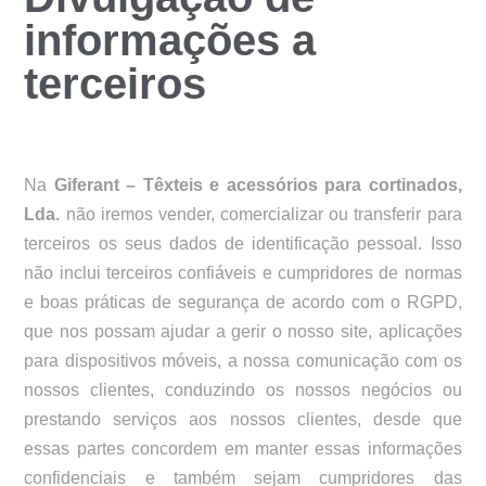
informações a
terceiros
Na
Giferant – Têxteis e acessórios para cortinados,
Lda.
não iremos vender, comercializar ou transferir para
terceiros os seus dados de identificação pessoal. Isso
não inclui terceiros confiáveis e cumpridores de normas
e boas práticas de segurança de acordo com o RGPD,
que nos possam ajudar a gerir o nosso site, aplicações
para dispositivos móveis, a nossa comunicação com os
nossos clientes, conduzindo os nossos negócios ou
prestando serviços aos nossos clientes, desde que
essas partes concordem em manter essas informações
confidenciais e também sejam cumpridores das