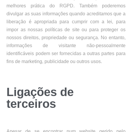
melhores prática do RGPD. Também poderemos
divulgar as suas informações quando acreditamos que a
liberação é apropriada para cumprir com a lei, para
impor as nossas políticas de site ou para proteger os
nossos direitos, propriedade ou segurança. No entanto,
informações de visitante não-pessoalmente
identificáveis podem ser fornecidas a outras partes para
fins de marketing, publicidade ou outros usos.
Ligações de
terceiros
Apesar de se encontrar num website gerido pelo