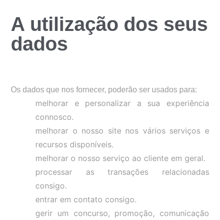
A utilização dos seus
dados
Os dados que nos fornecer, poderão ser usados para:
melhorar e personalizar a sua experiência
connosco.
melhorar o nosso site nos vários serviços e
recursos disponíveis.
melhorar o nosso serviço ao cliente em geral.
processar as transações relacionadas
consigo.
entrar em contato consigo.
gerir um concurso, promoção, comunicação