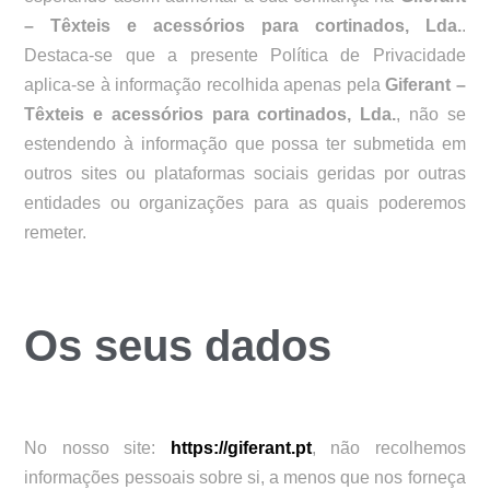
– Têxteis e acessórios para cortinados, Lda.
.
Destaca-se que a presente Política de Privacidade
aplica-se à informação recolhida apenas pela
Giferant –
Têxteis e acessórios para cortinados, Lda.
, não se
estendendo à informação que possa ter submetida em
outros sites ou plataformas sociais geridas por outras
entidades ou organizações para as quais poderemos
remeter.
Os seus dados
No nosso site:
https://giferant.pt
, não recolhemos
informações pessoais sobre si, a menos que nos forneça