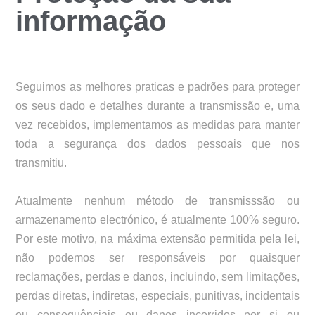
informação
Seguimos as melhores praticas e padrões para proteger
os seus dado e detalhes durante a transmissão e, uma
vez recebidos, implementamos as medidas para manter
toda a segurança dos dados pessoais que nos
transmitiu.
Atualmente nenhum método de transmisssão ou
armazenamento electrónico, é atualmente 100% seguro.
Por este motivo, na máxima extensão permitida pela lei,
não podemos ser responsáveis por quaisquer
reclamações, perdas e danos, incluindo, sem limitações,
perdas diretas, indiretas, especiais, punitivas, incidentais
ou consequênciais ou danos incorridos por si ou