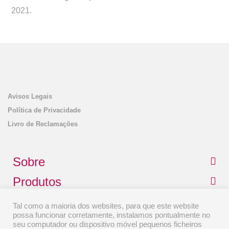
2021.
Avisos Legais
Política de Privacidade
Livro de Reclamações
Sobre
Produtos
Contactos
Tal como a maioria dos websites, para que este website
possa funcionar corretamente, instalamos pontualmente no
seu computador ou dispositivo móvel pequenos ficheiros