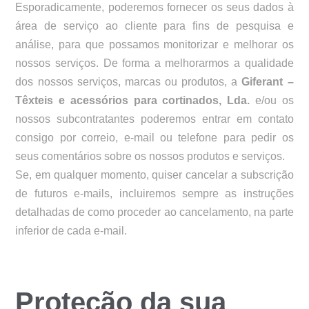
Esporadicamente, poderemos fornecer os seus dados à
área de serviço ao cliente para fins de pesquisa e
análise, para que possamos monitorizar e melhorar os
nossos serviços. De forma a melhorarmos a qualidade
dos nossos serviços, marcas ou produtos, a
Giferant –
Têxteis e acessórios para cortinados, Lda.
e/ou os
nossos subcontratantes poderemos entrar em contato
consigo por correio, e-mail ou telefone para pedir os
seus comentários sobre os nossos produtos e serviços.
Se, em qualquer momento, quiser cancelar a subscrição
de futuros e-mails, incluiremos sempre as instruções
detalhadas de como proceder ao cancelamento, na parte
inferior de cada e-mail.
Proteção da sua