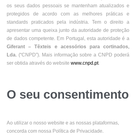
os seus dados pessoais se mantenham atualizados e
protegidos de acordo com as melhores práticas e
standards praticados pela indústria. Tem o direito a
apresentar uma queixa junto da autoridade de proteção
de dados competente. Em Portugal, esta autoridade é a
Giferant – Têxteis e acessórios para cortinados,
Lda.
(“CNPD”). Mais informação sobre a CNPD poderá
ser obtida através do website
www.cnpd.pt
.
O seu consentimento
Ao utilizar o nosso website e as nossas plataformas,
concorda com nossa Política de Privacidade.