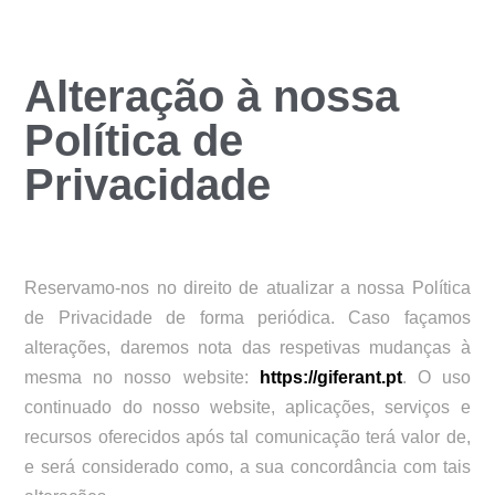
Alteração à nossa
Política de
Privacidade
Reservamo-nos no direito de atualizar a nossa Política
de Privacidade de forma periódica. Caso façamos
alterações, daremos nota das respetivas mudanças à
mesma no nosso website:
https://giferant.pt
. O uso
continuado do nosso website, aplicações, serviços e
recursos oferecidos após tal comunicação terá valor de,
e será considerado como, a sua concordância com tais