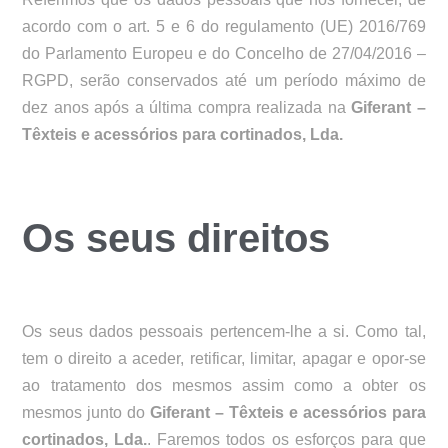
acordo com o art. 5 e 6 do regulamento (UE) 2016/769
do Parlamento Europeu e do Concelho de 27/04/2016 –
RGPD, serão conservados até um período máximo de
dez anos após a última compra realizada na
Giferant –
Têxteis e acessórios para cortinados, Lda.
Os seus direitos
Os seus dados pessoais pertencem-lhe a si. Como tal,
tem o direito a aceder, retificar, limitar, apagar e opor-se
ao tratamento dos mesmos assim como a obter os
mesmos junto do
Giferant – Têxteis e acessórios para
cortinados, Lda.
. Faremos todos os esforços para que