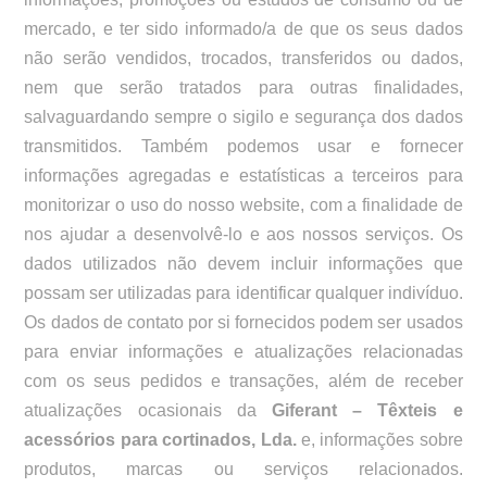
mercado, e ter sido informado/a de que os seus dados
não serão vendidos, trocados, transferidos ou dados,
nem que serão tratados para outras finalidades,
salvaguardando sempre o sigilo e segurança dos dados
transmitidos. Também podemos usar e fornecer
informações agregadas e estatísticas a terceiros para
monitorizar o uso do nosso website, com a finalidade de
nos ajudar a desenvolvê-lo e aos nossos serviços. Os
dados utilizados não devem incluir informações que
possam ser utilizadas para identificar qualquer indivíduo.
Os dados de contato por si fornecidos podem ser usados
para enviar informações e atualizações relacionadas
com os seus pedidos e transações, além de receber
atualizações ocasionais da
Giferant – Têxteis e
acessórios para cortinados, Lda.
e, informações sobre
produtos, marcas ou serviços relacionados.