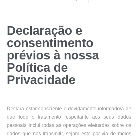
Declaração e
consentimento
prévios à nossa
Política de
Privacidade
Declara estar consciente e devidamente informado/a de
que todo o tratamento respeitante aos seus dados
pessoais inclui todas as operações efetuadas sobre os
dados que nos transmitir, sejam este por via de meios