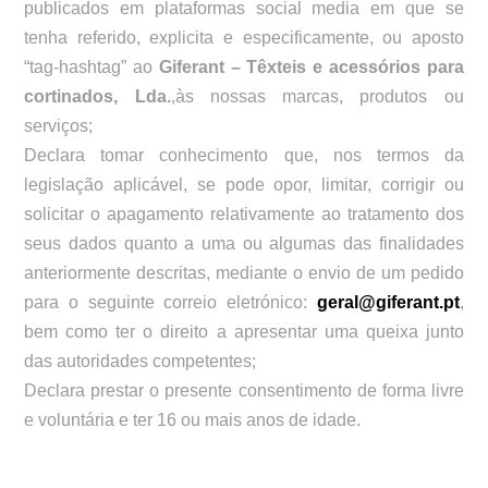
publicados em plataformas social media em que se
tenha referido, explicita e especificamente, ou aposto
“tag-hashtag” ao
Giferant – Têxteis e acessórios para
cortinados, Lda.
,às nossas marcas, produtos ou
serviços;
Declara tomar conhecimento que, nos termos da
legislação aplicável, se pode opor, limitar, corrigir ou
solicitar o apagamento relativamente ao tratamento dos
seus dados quanto a uma ou algumas das finalidades
anteriormente descritas, mediante o envio de um pedido
para o seguinte correio eletrónico:
geral@giferant.pt
,
bem como ter o direito a apresentar uma queixa junto
das autoridades competentes;
Declara prestar o presente consentimento de forma livre
e voluntária e ter 16 ou mais anos de idade.