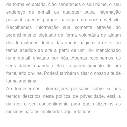
de forma voluntaria. Não saberemos o seu nome, o seu
endereço de e-mail ou qualquer outra informação
pessoal apenas porque navegou no nosso website.
Recolhemos informação sua somente através do
preenchimento efetuado de forma voluntária de algum
dos formulários dentro das várias páginas do site, ou
tenha acedido ao site a partir de um link mencionado
num e-mail enviado por nós. Apenas recolhemos os
seus dados quando efetuar o preenchimento de um
formulário on-line. Poderá também visitar o nosso site de
forma anonima.
Ao fornecer-nos informações pessoais sobre si nos
termos descritos nesta política de privacidade, está a
dar-nos o seu consentimento para que utilizemos as
mesmas para as finalidades aqui referidas.