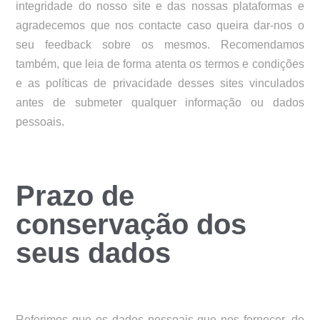
integridade do nosso site e das nossas plataformas e
agradecemos que nos contacte caso queira dar-nos o
seu feedback sobre os mesmos. Recomendamos
também, que leia de forma atenta os termos e condições
e as políticas de privacidade desses sites vinculados
antes de submeter qualquer informação ou dados
pessoais.
Prazo de
conservação dos
seus dados
Referimos que os dados pessoais que nos fornecer, de