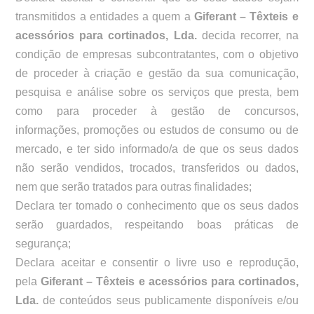
transmitidos a entidades a quem a
Giferant – Têxteis e
acessórios para cortinados, Lda.
decida recorrer, na
condição de empresas subcontratantes, com o objetivo
de proceder à criação e gestão da sua comunicação,
pesquisa e análise sobre os serviços que presta, bem
como para proceder à gestão de concursos,
informações, promoções ou estudos de consumo ou de
mercado, e ter sido informado/a de que os seus dados
não serão vendidos, trocados, transferidos ou dados,
nem que serão tratados para outras finalidades;
Declara ter tomado o conhecimento que os seus dados
serão guardados, respeitando boas práticas de
segurança;
Declara aceitar e consentir o livre uso e reprodução,
pela
Giferant – Têxteis e acessórios para cortinados,
Lda.
de conteúdos seus publicamente disponíveis e/ou