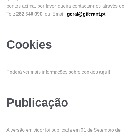
pontos acima, por favor queira contactar-nos através de:
Tel.:
262 540 090
ou Email:
geral@giferant.pt
Cookies
Poderá ver mais informações sobre cookies
aqui
!
Publicação
A versão em vigor foi publicada em 01 de Setembro de