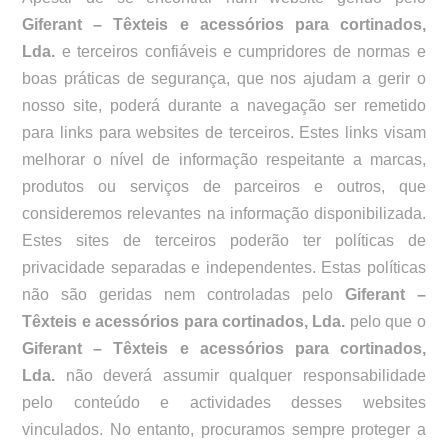
Giferant – Têxteis e acessórios para cortinados,
Lda.
e terceiros confiáveis e cumpridores de normas e
boas práticas de segurança, que nos ajudam a gerir o
nosso site, poderá durante a navegação ser remetido
para links para websites de terceiros. Estes links visam
melhorar o nível de informação respeitante a marcas,
produtos ou serviços de parceiros e outros, que
consideremos relevantes na informação disponibilizada.
Estes sites de terceiros poderão ter políticas de
privacidade separadas e independentes. Estas políticas
não são geridas nem controladas pelo
Giferant –
Têxteis e acessórios para cortinados, Lda.
pelo que o
Giferant – Têxteis e acessórios para cortinados,
Lda.
não deverá assumir qualquer responsabilidade
pelo conteúdo e actividades desses websites
vinculados. No entanto, procuramos sempre proteger a