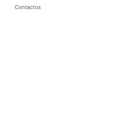
g
Contactos