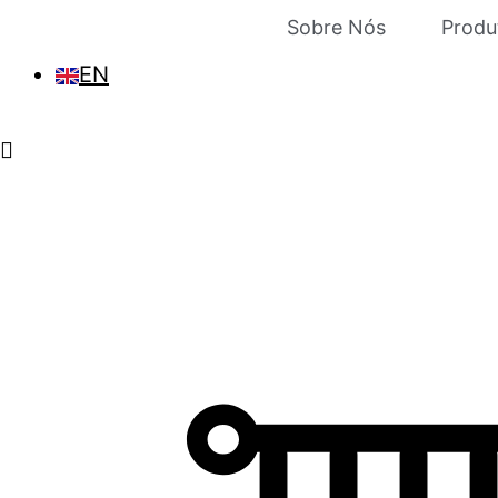
Sobre Nós
Produ
EN