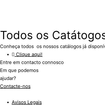
Todos os Catátogo
Conheça todos os nossos catálogos já disponív
Clique aqui!
Entre em contacto connosco
Em que podemos
ajudar?
Contacte-nos
Avisos Legais