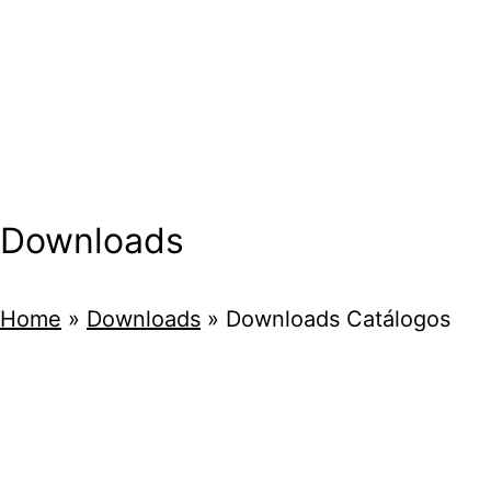
Downloads
Home
»
Downloads
»
Downloads Catálogos