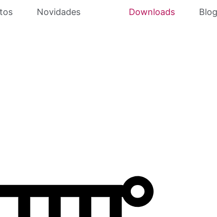
tos
Novidades
Downloads
Blo