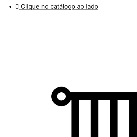
Clique no catálogo ao lado