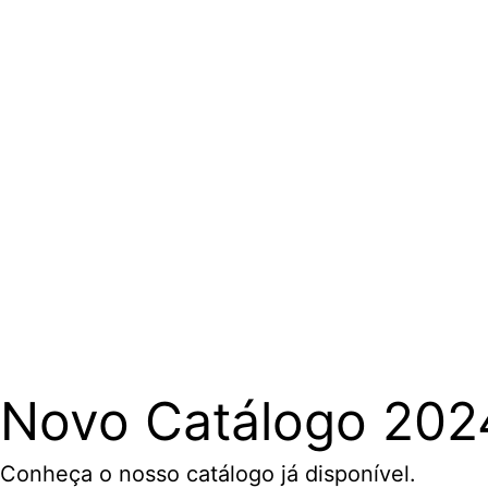
Novo Catálogo 202
Conheça o nosso catálogo já disponível.