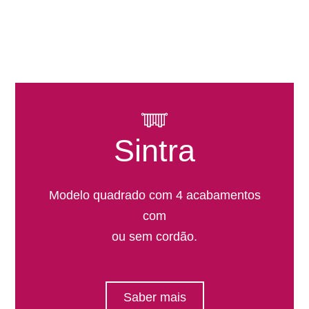
Sintra
Modelo quadrado com 4 acabamentos
com
ou sem cordão.
Saber mais