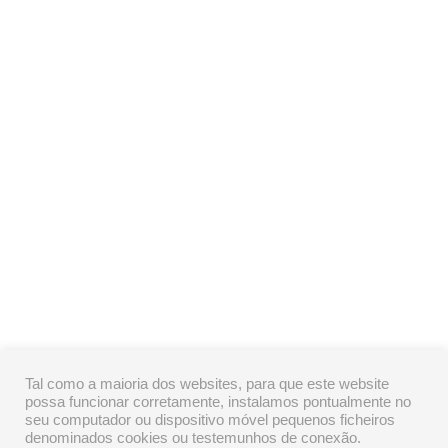
Tal como a maioria dos websites, para que este website
possa funcionar corretamente, instalamos pontualmente no
seu computador ou dispositivo móvel pequenos ficheiros
denominados cookies ou testemunhos de conexão.