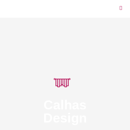
Calhas
Design