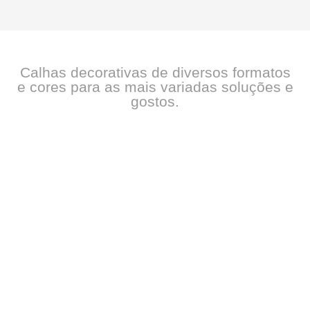
Calhas decorativas de diversos formatos
e cores para as mais variadas soluções e
gostos.