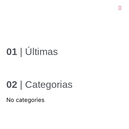
01
| Últimas
02
| Categorias
No categories