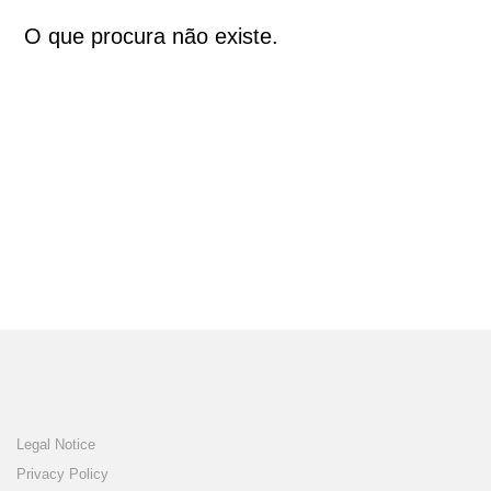
O que procura não existe.
Legal Notice
Privacy Policy