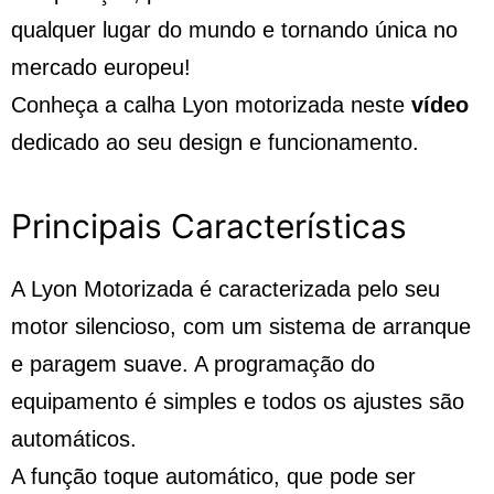
qualquer lugar do mundo e tornando única no
mercado europeu!
Conheça a calha Lyon motorizada neste
vídeo
dedicado ao seu design e funcionamento.
Principais Características
A Lyon Motorizada é caracterizada pelo seu
motor silencioso, com um sistema de arranque
e paragem suave. A programação do
equipamento é simples e todos os ajustes são
automáticos.
A função toque automático, que pode ser