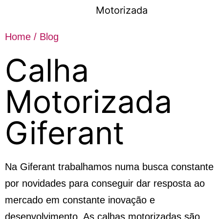
Motorizada
Home
/
Blog
Calha
Motorizada
Giferant
Na Giferant trabalhamos numa busca constante
por novidades para conseguir dar resposta ao
mercado em constante inovação e
desenvolvimento. As calhas motorizadas são