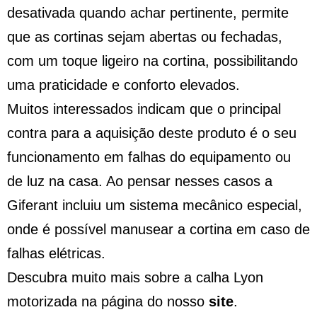
desativada quando achar pertinente, permite
que as cortinas sejam abertas ou fechadas,
com um toque ligeiro na cortina, possibilitando
uma praticidade e conforto elevados.
Muitos interessados indicam que o principal
contra para a aquisição deste produto é o seu
funcionamento em falhas do equipamento ou
de luz na casa. Ao pensar nesses casos a
Giferant incluiu um sistema mecânico especial,
onde é possível manusear a cortina em caso de
falhas elétricas.
Descubra muito mais sobre a calha Lyon
motorizada na página do nosso
site
.