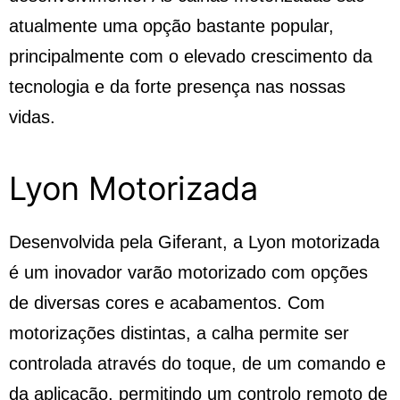
atualmente uma opção bastante popular,
principalmente com o elevado crescimento da
tecnologia e da forte presença nas nossas
vidas.
Lyon Motorizada
Desenvolvida pela Giferant, a Lyon motorizada
é um inovador varão motorizado com opções
de diversas cores e acabamentos. Com
motorizações distintas, a calha permite ser
controlada através do toque, de um comando e
da aplicação, permitindo um controlo remoto de