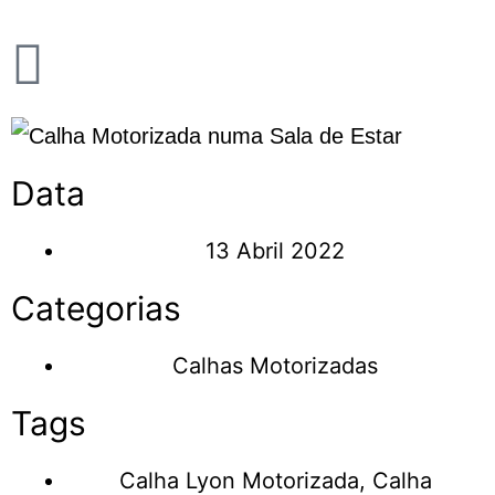
Data
13 Abril 2022
Categorias
Calhas Motorizadas
Tags
Calha Lyon Motorizada
,
Calha