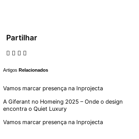
Partilhar
Artigos
Relacionados
Vamos marcar presença na Inprojecta
A Giferant no Homeing 2025 – Onde o design
encontra o Quiet Luxury
Vamos marcar presença na Inprojecta