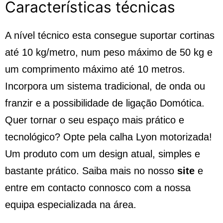
Características técnicas
A nível técnico esta consegue suportar cortinas
até 10 kg/metro, num peso máximo de 50 kg e
um comprimento máximo até 10 metros.
Incorpora um sistema tradicional, de onda ou
franzir e a possibilidade de ligação Domótica.
Quer tornar o seu espaço mais prático e
tecnológico? Opte pela calha Lyon motorizada!
Um produto com um design atual, simples e
bastante prático. Saiba mais no nosso
site
e
entre em
contacto
connosco com a nossa
equipa especializada na área.