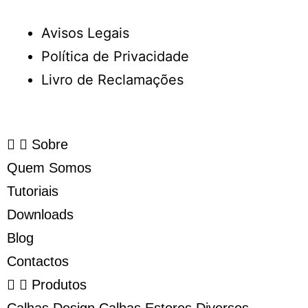
Avisos Legais
Política de Privacidade
Livro de Reclamações
Sobre
Quem Somos
Tutoriais
Downloads
Blog
Contactos
Produtos
Calhas Design
Calhas
Estores
Diversos