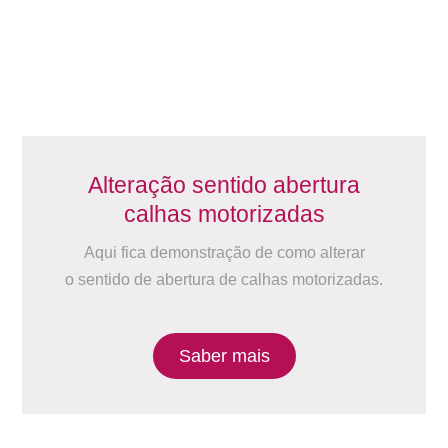
Alteração sentido abertura
calhas motorizadas
Aqui fica demonstração de como alterar
o sentido de abertura de calhas motorizadas.
Saber mais