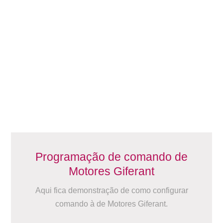
Programação de comando de
Motores Giferant
Aqui fica demonstração de como configurar
comando à de Motores Giferant.