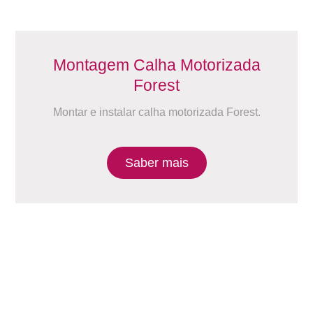
Montagem Calha Motorizada
Forest
Montar e instalar calha motorizada Forest.
Saber mais