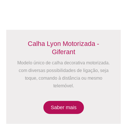
Calha Lyon Motorizada -
Giferant
Modelo único de calha decorativa motorizada.
com diversas possibilidades de ligação, seja
toque, comando à distância ou mesmo
telemóvel.
Saber mais