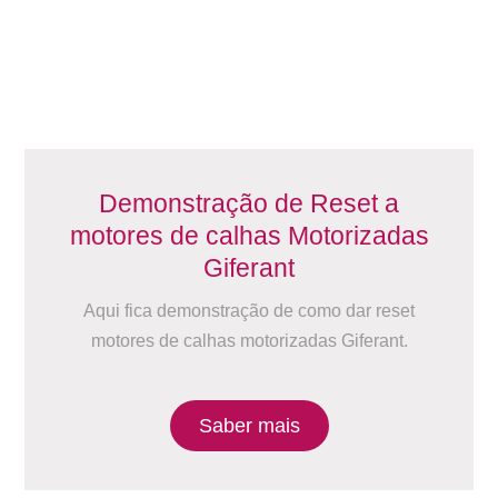
Demonstração de Reset a
motores de calhas Motorizadas
Giferant
Aqui fica demonstração de como dar reset
motores de calhas motorizadas Giferant.
Saber mais