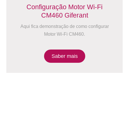
Configuração Motor Wi-Fi
CM460 Giferant
Aqui fica demonstração de como configurar
Motor Wi-Fi CM460.
Saber mais