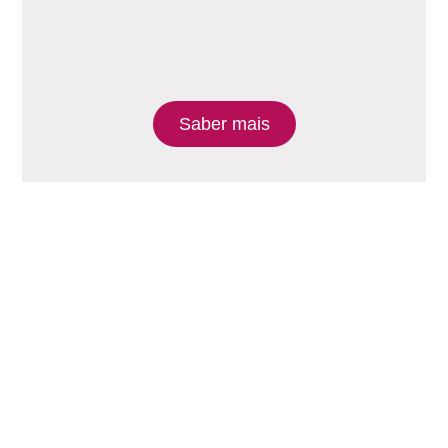
Saber mais