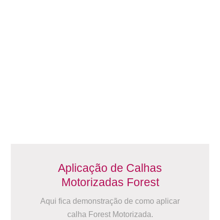
Aplicação de Calhas
Motorizadas Forest
Aqui fica demonstração de como aplicar
calha Forest Motorizada.