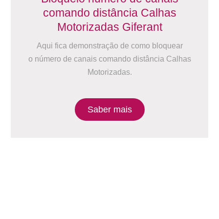
comando distância Calhas
Motorizadas Giferant
Aqui fica demonstração de como bloquear
o número de canais comando distância Calhas
Motorizadas.
Saber mais