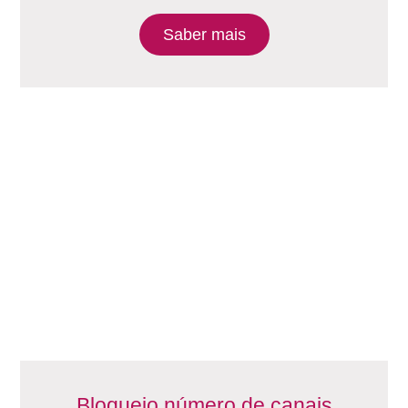
Saber mais
Bloqueio número de canais