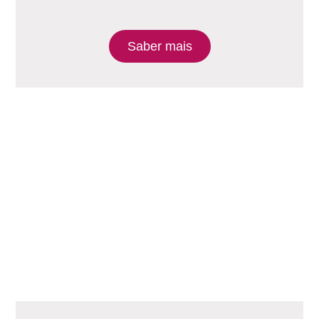
Saber mais