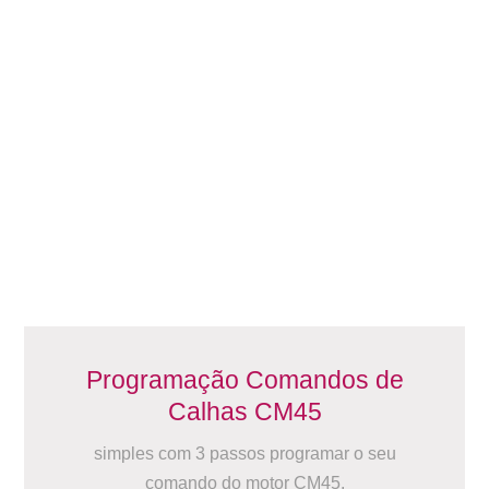
Programação Comandos de
Calhas CM45
simples com 3 passos programar o seu
comando do motor CM45.